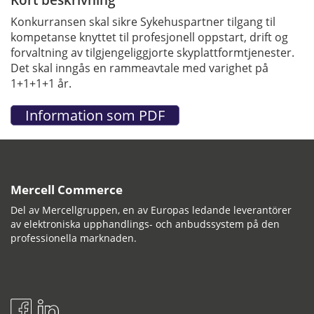
Konkurransen skal sikre Sykehuspartner tilgang til
kompetanse knyttet til profesjonell oppstart, drift og
forvaltning av tilgjengeliggjorte skyplattformtjenester.
Det skal inngås en rammeavtale med varighet på
1+1+1+1 år.
Mercell Commerce
Del av Mercellgruppen, en av Europas ledande leverantörer
av elektroniska upphandlings- och anbudssystem på den
professionella marknaden.