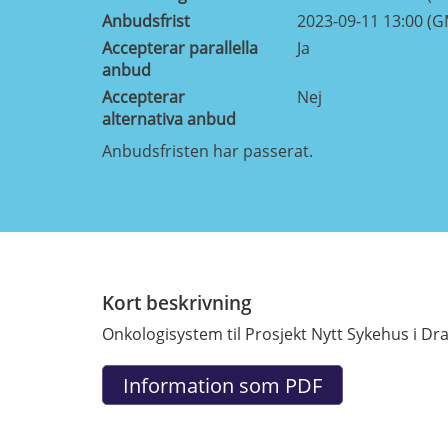
Anbudsfrist
2023-09-11 13:00 (
Accepterar parallella
Ja
anbud
Accepterar
Nej
alternativa anbud
Anbudsfristen har passerat.
Kort beskrivning
Onkologisystem til Prosjekt Nytt Sykehus i 