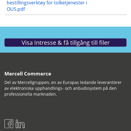
bestillingsverktøy for tolketjenester i
OUS.pdf
Mercell Commerce
Del av Mercellgruppen, en av Europas ledande leverantörer
av elektroniska upphandlings- och anbudssystem på den
professionella marknaden.