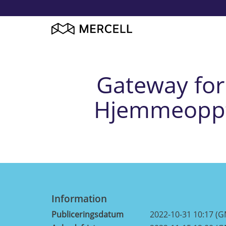
Gateway for 
Hjemmeoppføl
Information
Publiceringsdatum
2022-10-31 10:17 (