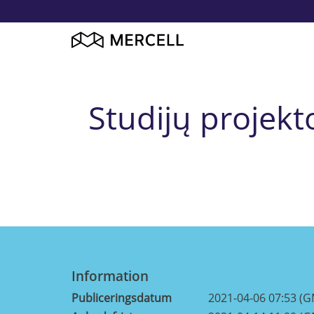
Studijų projek
Information
Publiceringsdatum
2021-04-06 07:53 (