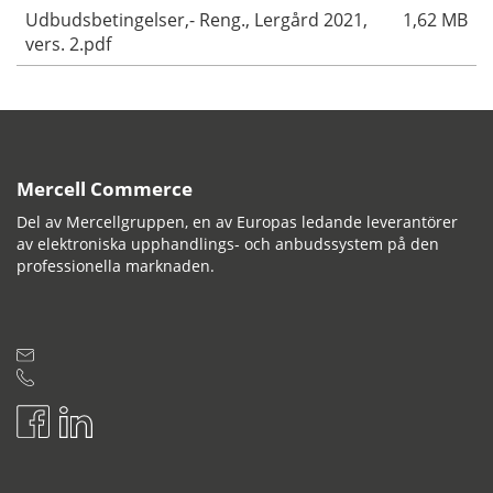
Udbudsbetingelser,- Reng., Lergård 2021,
1,62 MB
vers. 2.pdf
Mercell Commerce
Del av Mercellgruppen, en av Europas ledande leverantörer
av elektroniska upphandlings- och anbudssystem på den
professionella marknaden.