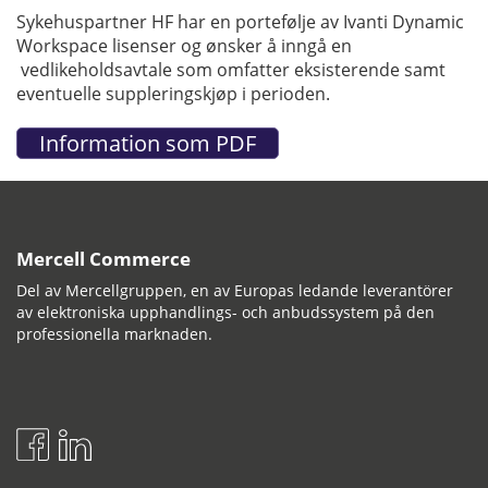
Sykehuspartner HF har en portefølje av Ivanti Dynamic
Workspace lisenser og ønsker å inngå en
vedlikeholdsavtale som omfatter eksisterende samt
eventuelle suppleringskjøp i perioden.
Mercell Commerce
Del av Mercellgruppen, en av Europas ledande leverantörer
av elektroniska upphandlings- och anbudssystem på den
professionella marknaden.