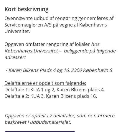
Kort beskrivning
Ovennævnte udbud af rengøring gennemføres af
Servicemægleren A/S på vegne af Københavns
Universitet.
Opgaven omfatter rengøring af lokaler
hos
Københavns Universitet – beliggende på følgende
adresser:
- Karen Blixens Plads 4 og 16, 2300 København S
Delaftalerne er opdelt som følgende:
Delaftale 1: KUA 1 og 2, Karen Blixens plads 4.
Delaftale 2: KUA 3, Karen Blixens plads 16.
Opgaven er opdelt i 2 delaftaler, som er nærmere
beskrevet i udbudsmaterialet.