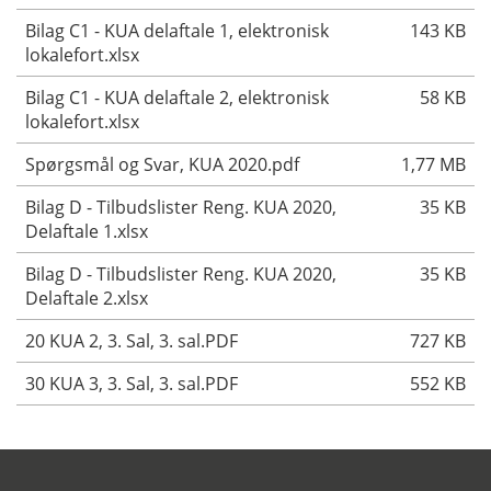
Bilag C1 - KUA delaftale 1, elektronisk
143 KB
lokalefort.xlsx
Bilag C1 - KUA delaftale 2, elektronisk
58 KB
lokalefort.xlsx
Spørgsmål og Svar, KUA 2020.pdf
1,77 MB
Bilag D - Tilbudslister Reng. KUA 2020,
35 KB
Delaftale 1.xlsx
Bilag D - Tilbudslister Reng. KUA 2020,
35 KB
Delaftale 2.xlsx
20 KUA 2, 3. Sal, 3. sal.PDF
727 KB
30 KUA 3, 3. Sal, 3. sal.PDF
552 KB