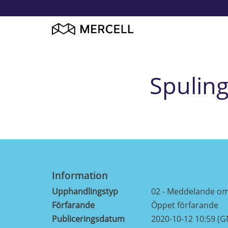
Spuling
Information
Upphandlingstyp
02 - Meddelande o
Förfarande
Öppet förfarande
Publiceringsdatum
2020-10-12 10:59 (