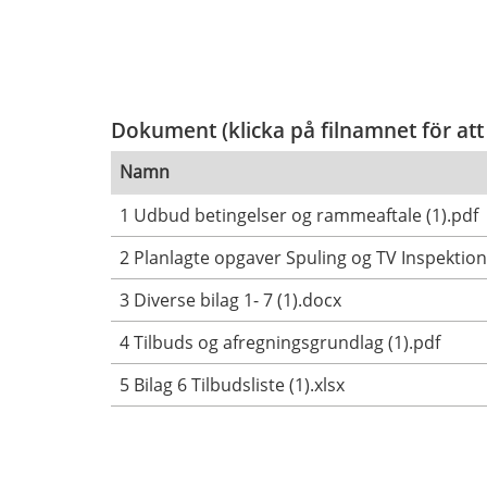
Dokument (klicka på filnamnet för att
Namn
1 Udbud betingelser og rammeaftale (1).pdf
2 Planlagte opgaver Spuling og TV Inspektion 
3 Diverse bilag 1- 7 (1).docx
4 Tilbuds og afregningsgrundlag (1).pdf
5 Bilag 6 Tilbudsliste (1).xlsx