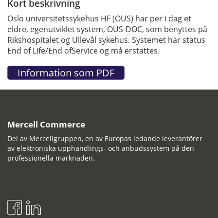
Kort beskrivning
Oslo universitetssykehus HF (OUS) har per i dag et
eldre, egenutviklet system, OUS-DOC, som benyttes på
Rikshospitalet og Ullevål sykehus. Systemet har status
End of Life/End ofService og må erstattes.
Mercell Commerce
Del av Mercellgruppen, en av Europas ledande leverantörer
av elektroniska upphandlings- och anbudssystem på den
professionella marknaden.