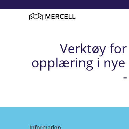
Verktøy for 
opplæring i nye
Information