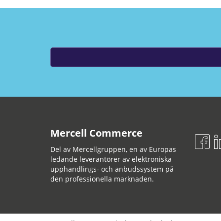
Mercell Commerce
Del av Mercellgruppen, en av Europas
ledande leverantörer av elektroniska
upphandlings- och anbudssystem på
den professionella marknaden.