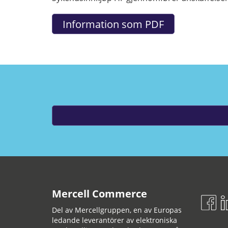
Mercell Commerce
Del av Mercellgruppen, en av Europas
ledande leverantörer av elektroniska