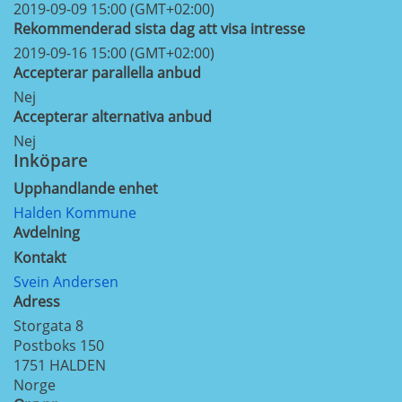
2019-09-09 15:00 (GMT+02:00)
Rekommenderad sista dag att visa intresse
2019-09-16 15:00 (GMT+02:00)
Accepterar parallella anbud
Nej
Accepterar alternativa anbud
Nej
Inköpare
Upphandlande enhet
Halden Kommune
Avdelning
Kontakt
Svein Andersen
Adress
Storgata 8
Postboks 150
1751
HALDEN
Norge