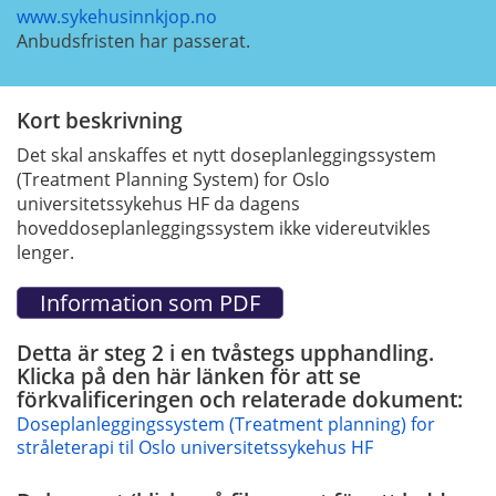
www.sykehusinnkjop.no
Anbudsfristen har passerat.
Kort beskrivning
Det skal anskaffes et nytt doseplanleggingssystem
(Treatment Planning System) for Oslo
universitetssykehus HF da dagens
hoveddoseplanleggingssystem ikke videreutvikles
lenger.
Detta är steg 2 i en tvåstegs upphandling.
Klicka på den här länken för att se
förkvalificeringen och relaterade dokument:
Doseplanleggingssystem (Treatment planning) for
stråleterapi til Oslo universitetssykehus HF