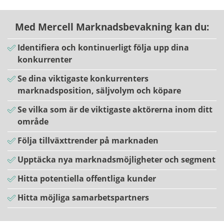
Med Mercell Marknadsbevakning kan du:
Identifiera och kontinuerligt följa upp dina
konkurrenter
Se dina viktigaste konkurrenters
marknadsposition, säljvolym och köpare
Se vilka som är de viktigaste aktörerna inom ditt
område
Följa tillväxttrender på marknaden
Upptäcka nya marknadsmöjligheter och segment
Hitta potentiella offentliga kunder
Hitta möjliga samarbetspartners