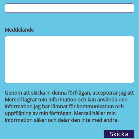
Meddelande
Genom att skicka in denna förfrågan, accepterar jag att
Mercell lagrar min information och kan använda den
information jag har lämnat för kommunikation och
uppföljning av min förfrågan. Mercell håller min
information säker och delar den inte med andra.
Skicka