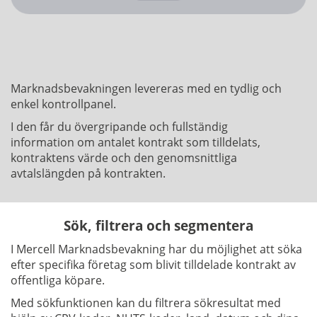
Marknadsbevakningen levereras med en tydlig och
enkel kontrollpanel.
I den får du övergripande och fullständig
information om antalet kontrakt som tilldelats,
kontraktens värde och den genomsnittliga
avtalslängden på kontrakten.
Sök, filtrera och segmentera
I Mercell Marknadsbevakning har du möjlighet att söka
efter specifika företag som blivit tilldelade kontrakt av
offentliga köpare.
Med sökfunktionen kan du filtrera sökresultat med