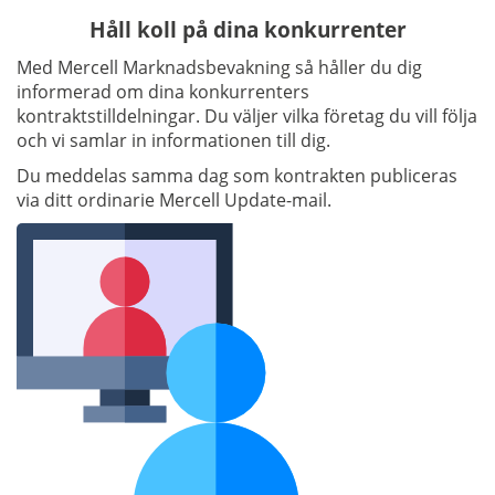
Håll koll på dina konkurrenter
Med Mercell Marknadsbevakning så håller du dig
informerad om dina konkurrenters
kontraktstilldelningar.
Du väljer vilka företag du vill följa
och vi samlar in informationen till dig.
Du meddelas samma dag som kontrakten publiceras
via ditt ordinarie Mercell Update-mail.