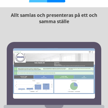
Allt samlas och presenteras på ett och
samma ställe