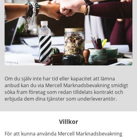
Om du själv inte har tid eller kapacitet att lämna
anbud kan du via Mercell Marknadsbevakning smidigt
söka fram företag som redan tilldelats kontrakt och
erbjuda dem dina tjänster som underleverantör.
Villkor
För att kunna använda Mercell Marknadsbevakning