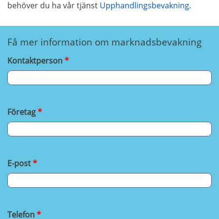
behöver du ha vår tjänst
Upphandlingsbevakning
.
Få mer information om marknadsbevakning
Kontaktperson
Företag
E-post
Telefon