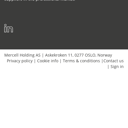
Mercell Holding AS
|
Askekroken 11
,
0277
OSLO
,
Norway
Privacy policy
|
Cookie info
|
Terms & conditions
|
Contact us
|
Sign in