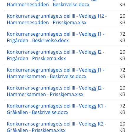
Hammernesodden - Beskrivelse.docx
KB
Konkurransegrunnlagets del III - Vedlegg H2 -
20
Hammernesodden - Prisskjema.xlsx
KB
Konkurransegrunnlagets del III - Vedlegg I1 -
72
Frigården - Beskrivelse.docx
KB
Konkurransegrunnlagets del III - Vedlegg I2 -
20
Frigården - Prisskjema.xlsx
KB
Konkurransegrunnlagets del III - Vedlegg J1 -
72
Hammerkammen - Beskrivelse.docx
KB
Konkurransegrunnlagets del III - Vedlegg J2 -
20
Hammerkammen - Prisskjema.xlsx
KB
Konkurransegrunnlagets del III - Vedlegg K1 -
72
Gråkallen - Beskrivelse.docx
KB
Konkurransegrunnlagets del III - Vedlegg K2 -
20
Gråkallen - Prisskjema.xlsx
KB