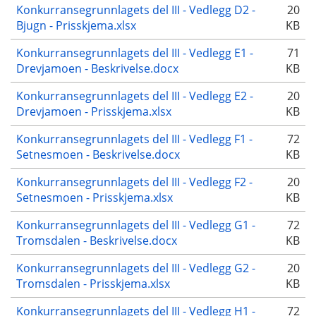
Konkurransegrunnlagets del III - Vedlegg D2 -
20
Bjugn - Prisskjema.xlsx
KB
Konkurransegrunnlagets del III - Vedlegg E1 -
71
Drevjamoen - Beskrivelse.docx
KB
Konkurransegrunnlagets del III - Vedlegg E2 -
20
Drevjamoen - Prisskjema.xlsx
KB
Konkurransegrunnlagets del III - Vedlegg F1 -
72
Setnesmoen - Beskrivelse.docx
KB
Konkurransegrunnlagets del III - Vedlegg F2 -
20
Setnesmoen - Prisskjema.xlsx
KB
Konkurransegrunnlagets del III - Vedlegg G1 -
72
Tromsdalen - Beskrivelse.docx
KB
Konkurransegrunnlagets del III - Vedlegg G2 -
20
Tromsdalen - Prisskjema.xlsx
KB
Konkurransegrunnlagets del III - Vedlegg H1 -
72