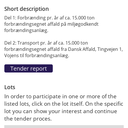
Short description
Del 1: Forbrænding pr. år af ca. 15.000 ton
forbrændingsegnet affald på miljøgodkendt
forbrændingsanlæg.
Del 2: Transport pr. år af ca. 15.000 ton
forbrændingsegnet affald fra Dansk Affald, Tingvejen 1,
Vojens til forbrændingsanlæg.
Lots
In order to participate in one or more of the
listed lots, click on the lot itself. On the specific
lot you can show your interest and continue
the tender proces.