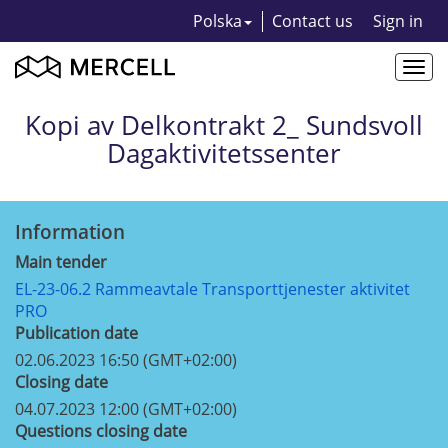
Polska
Contact us
Sign in
Togg
navi
Kopi av Delkontrakt 2_ Sundsvoll
Dagaktivitetssenter
Information
Main tender
EL-23-06.2 Rammeavtale Transporttjenester aktivitet
PRO
Publication date
02.06.2023 16:50 (GMT+02:00)
Closing date
04.07.2023 12:00 (GMT+02:00)
Questions closing date