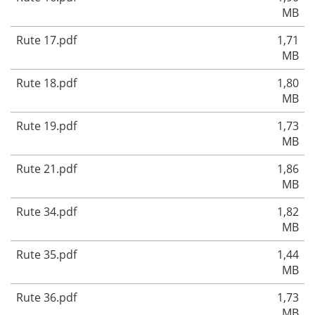
MB
Rute 17.pdf
1,71
MB
Rute 18.pdf
1,80
MB
Rute 19.pdf
1,73
MB
Rute 21.pdf
1,86
MB
Rute 34.pdf
1,82
MB
Rute 35.pdf
1,44
MB
Rute 36.pdf
1,73
MB