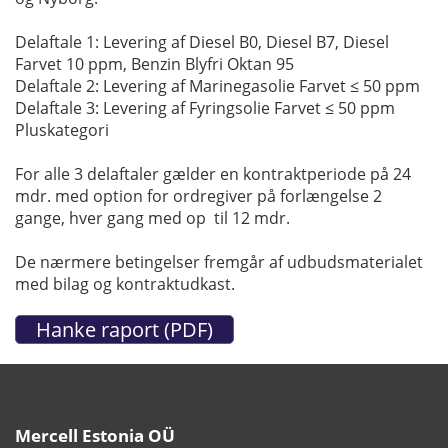
Delaftale 1: Levering af Diesel B0, Diesel B7, Diesel
Farvet 10 ppm, Benzin Blyfri Oktan 95
Delaftale 2: Levering af Marinegasolie Farvet ≤ 50 ppm
Delaftale 3: Levering af Fyringsolie Farvet ≤ 50 ppm
Pluskategori
For alle 3 delaftaler gælder en kontraktperiode på 24
mdr. med option for ordregiver på forlængelse 2
gange, hver gang med op til 12 mdr.
De nærmere betingelser fremgår af udbudsmaterialet
med bilag og kontraktudkast.
Mercell Estonia OÜ