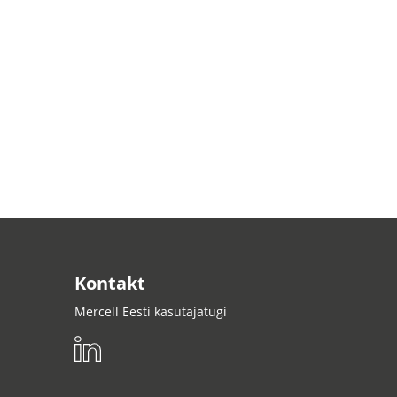
Kontakt
Mercell Eesti kasutajatugi