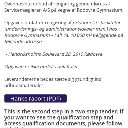
Ovennævnte udbud af rengøring gennemføres af
Servicemægleren A/S på vegne af Rødovre Gymnasium.
Opgaven omfatter rengøring af
uddannelsesfaciliteter
(undervisnings- og administrationslokaler m.m.) hos
Rødovre Gymnasium – i alt ca. 10.000 m² beliggende på
følgende adresse:
- Hendriksholms Boulevard 28, 2610 Rødovre
Opgaven er ikke opdelt i delaftaler.
Leverandørerne bedes sætte sig grundigt ind
udbudsmaterialet.
This is the second step in a two-step tender. If
you want to see the qualification step and
access qualification documents, please follow