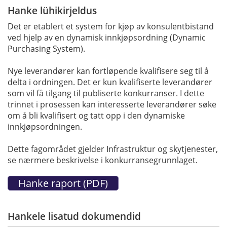
Hanke lühikirjeldus
Det er etablert et system for kjøp av konsulentbistand
ved hjelp av en dynamisk innkjøpsordning (Dynamic
Purchasing System).
Nye leverandører kan fortløpende kvalifisere seg til å
delta i ordningen. Det er kun kvalifiserte leverandører
som vil få tilgang til publiserte konkurranser. I dette
trinnet i prosessen kan interesserte leverandører søke
om å bli kvalifisert og tatt opp i den dynamiske
innkjøpsordningen.
Dette fagområdet gjelder Infrastruktur og skytjenester,
se nærmere beskrivelse i konkurransegrunnlaget.
Hankele lisatud dokumendid