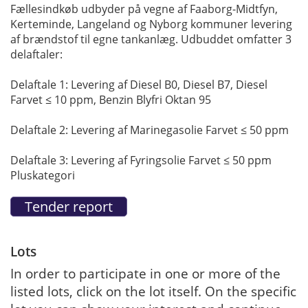
Fællesindkøb udbyder på vegne af Faaborg-Midtfyn,
Kerteminde, Langeland og Nyborg kommuner levering
af brændstof til egne tankanlæg. Udbuddet omfatter 3
delaftaler:
Delaftale 1: Levering af Diesel B0, Diesel B7, Diesel
Farvet ≤ 10 ppm, Benzin Blyfri Oktan 95
Delaftale 2: Levering af Marinegasolie Farvet ≤ 50 ppm
Delaftale 3: Levering af Fyringsolie Farvet ≤ 50 ppm
Pluskategori
Lots
In order to participate in one or more of the
listed lots, click on the lot itself. On the specific