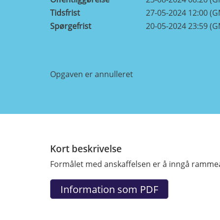
Tidsfrist
27-05-2024 12:00 (
Spørgefrist
20-05-2024 23:59 (
Opgaven er annulleret
Kort beskrivelse
Formålet med anskaffelsen er å inngå rammeav