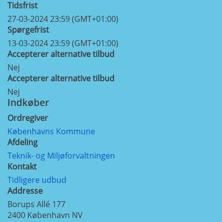
Tidsfrist
27-03-2024 23:59 (GMT+01:00)
Spørgefrist
13-03-2024 23:59 (GMT+01:00)
Accepterer alternative tilbud
Nej
Accepterer alternative tilbud
Nej
Indkøber
Ordregiver
Københavns Kommune
Afdeling
Teknik- og Miljøforvaltningen
Kontakt
Tidligere udbud
Addresse
Borups Allé 177
2400
København NV