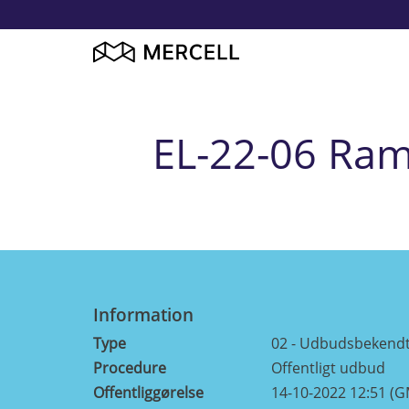
EL-22-06 Ram
Information
Type
02 - Udbudsbekendt
Procedure
Offentligt udbud
Offentliggørelse
14-10-2022 12:51 (