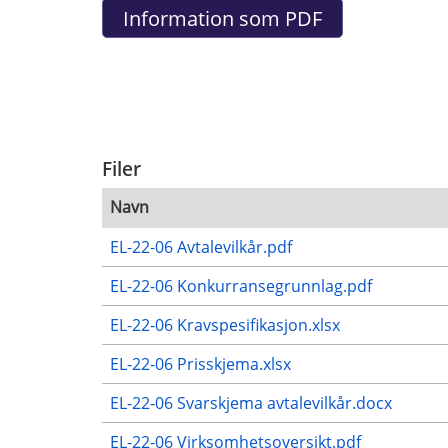
Filer
Navn
EL-22-06 Avtalevilkår.pdf
EL-22-06 Konkurransegrunnlag.pdf
EL-22-06 Kravspesifikasjon.xlsx
EL-22-06 Prisskjema.xlsx
EL-22-06 Svarskjema avtalevilkår.docx
EL-22-06 Virksomhetsoversikt.pdf