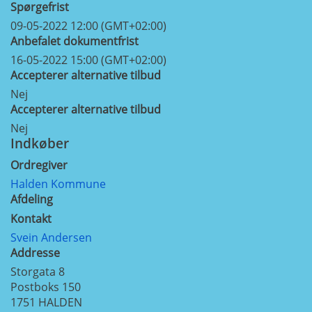
Spørgefrist
09-05-2022 12:00 (GMT+02:00)
Anbefalet dokumentfrist
16-05-2022 15:00 (GMT+02:00)
Accepterer alternative tilbud
Nej
Accepterer alternative tilbud
Nej
Indkøber
Ordregiver
Halden Kommune
Afdeling
Kontakt
Svein Andersen
Addresse
Storgata 8
Postboks 150
1751
HALDEN