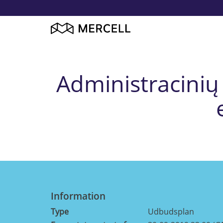
Administracinių 
Information
Type
Udbudsplan