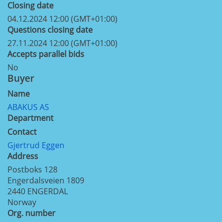
Closing date
04.12.2024 12:00 (GMT+01:00)
Questions closing date
27.11.2024 12:00 (GMT+01:00)
Accepts parallel bids
No
Buyer
Name
ABAKUS AS
Department
Contact
Gjertrud Eggen
Address
Postboks 128
Engerdalsveien 1809
2440
ENGERDAL
Norway
Org. number