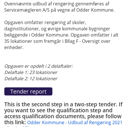
Ovennævnte udbud af rengøring gennemføres af
Servicemægleren A/S på vegne af Odder Kommune.
Opgaven omfatter rengøring af skoler,
daginstitutioner, og øvrige kommunale bygninger
beliggende i Odder Kommune. Opgaven omfatter i alt
35 lokationer som fremgår i BIlag F - Oversigt over
enheder.
Opgaven er opdelt i 2 delaftaler:
Delaftale 1: 23 lokationer
Delaftale 2: 12 lokationer
This is the second step in a two-step tender. If
you want to see the qualification step and
access qualification documents, please follow
this link:
Odder Kommune - Udbud af Rengøring 2021