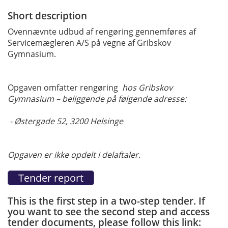
Short description
Ovennævnte udbud af rengøring gennemføres af
Servicemægleren A/S på vegne af Gribskov
Gymnasium.
Opgaven omfatter rengøring
hos Gribskov
Gymnasium – beliggende på følgende adresse:
- Østergade 52, 3200 Helsinge
Opgaven er ikke opdelt i delaftaler.
This is the first step in a two-step tender. If
you want to see the second step and access
tender documents, please follow this link: