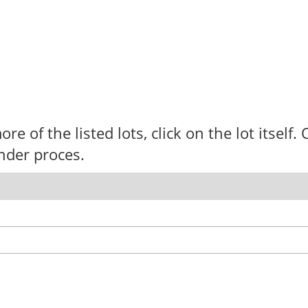
ore of the listed lots, click on the lot itself
nder proces.