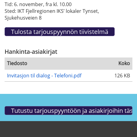
Tid: 6. november, fra kl. 10.00
Sted: IKT Fjellregionen IKS’ lokaler Tynset,
Sjukehusveien 8
Hankinta-asiakirjat
Tiedosto
Koko
Invitasjon til dialog - Telefoni.pdf
126 KB