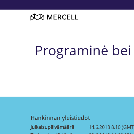
Programinė bei
Hankinnan yleistiedot
Julkaisupäivämäärä
14.6.2018 8.10 (GMT