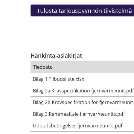
Hankinta-asiakirjat
Tiedosto
Bilag 1 Tilbudsliste.xlsx
Bilag 2a Kravspecifikation fjernvarmeunit.pdf
Bilag 2b Kravspecifikation for fjernvarmeunit 
Bilag 3 Rammeaftale fjernvarmeunits.pdf
Udbudsbetingelser fjernvarmeunits.pdf