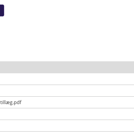
tillæg.pdf