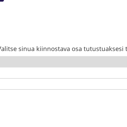
Valitse sinua kiinnostava osa tutustuaksesi 