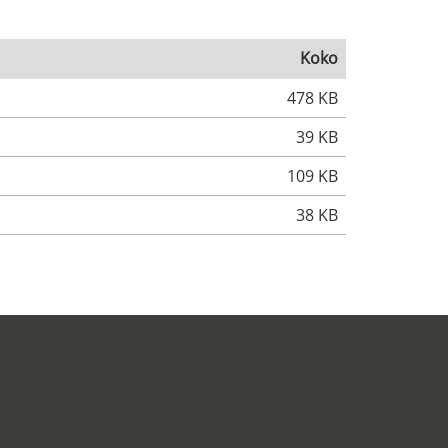
Koko
478 KB
39 KB
109 KB
38 KB