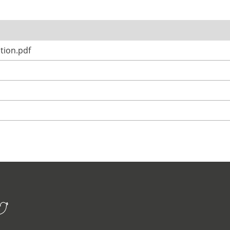
tion.pdf