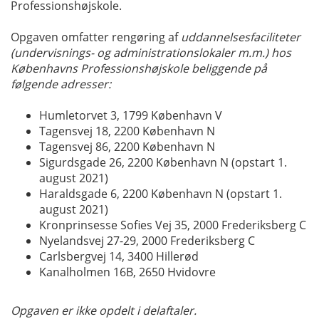
Professionshøjskole.
Opgaven omfatter rengøring af
uddannelsesfaciliteter
(undervisnings- og administrationslokaler m.m.) hos
Københavns Professionshøjskole beliggende på
følgende adresser:
Humletorvet 3, 1799 København V
Tagensvej 18, 2200 København N
Tagensvej 86, 2200 København N
Sigurdsgade 26, 2200 København N (opstart 1.
august 2021)
Haraldsgade 6, 2200 København N (opstart 1.
august 2021)
Kronprinsesse Sofies Vej 35, 2000 Frederiksberg C
Nyelandsvej 27-29, 2000 Frederiksberg C
Carlsbergvej 14, 3400 Hillerød
Kanalholmen 16B, 2650 Hvidovre
Opgaven er ikke opdelt i delaftaler.