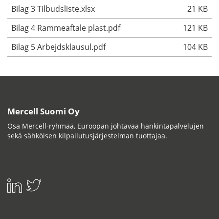
Bilag 3 Tilbudsliste.xlsx
21 KB
Bilag 4 Rammeaftale plast.pdf
121 KB
Bilag 5 Arbejdsklausul.pdf
104 KB
Mercell Suomi Oy
Osa Mercell-ryhmää, Euroopan johtavaa hankintapalvelujen
sekä sähköisen kilpailutusjärjestelman tuottajaa.