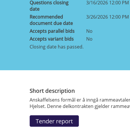
Questions closing
3/16/2026 12:00 PM
date
Recommended
3/26/2026 12:00 PM
document due date
Accepts parallel bids
No
Accepts variant bids
No
Closing date has passed.
Short description
Anskaffelsens formål er å inngå rammeavtaler
Hjelset. Denne delkontrakten gjelder rammeavt