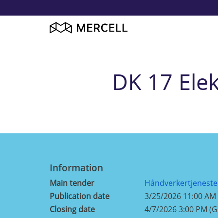
DK 17 Elek
Information
Main tender
Håndverkertjeneste
Publication date
3/25/2026 11:00 AM
Closing date
4/7/2026 3:00 PM (