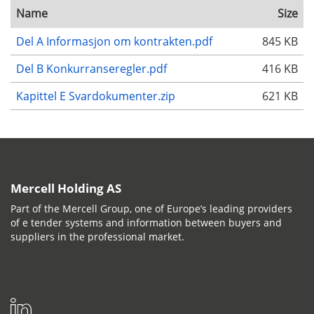
Name
Size
Del A Informasjon om kontrakten.pdf
845 KB
Del B Konkurranseregler.pdf
416 KB
Kapittel E Svardokumenter.zip
621 KB
Mercell Holding AS
Part of the Mercell Group, one of Europe’s leading providers
of e tender systems and information between buyers and
suppliers in the professional market.