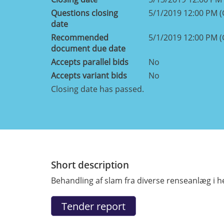
Questions closing
5/1/2019 12:00 PM 
date
Recommended
5/1/2019 12:00 PM 
document due date
Accepts parallel bids
No
Accepts variant bids
No
Closing date has passed.
Short description
Behandling af slam fra diverse renseanlæg i h