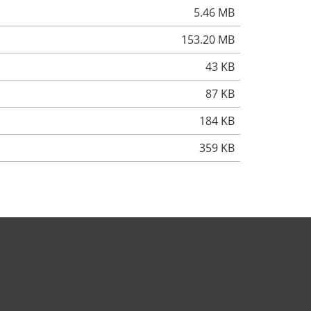
5.46 MB
153.20 MB
43 KB
87 KB
184 KB
359 KB