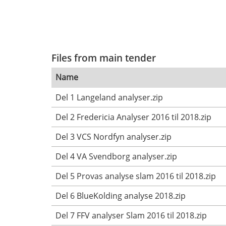
Files from main tender
Name
Del 1 Langeland analyser.zip
Del 2 Fredericia Analyser 2016 til 2018.zip
Del 3 VCS Nordfyn analyser.zip
Del 4 VA Svendborg analyser.zip
Del 5 Provas analyse slam 2016 til 2018.zip
Del 6 BlueKolding analyse 2018.zip
Del 7 FFV analyser Slam 2016 til 2018.zip