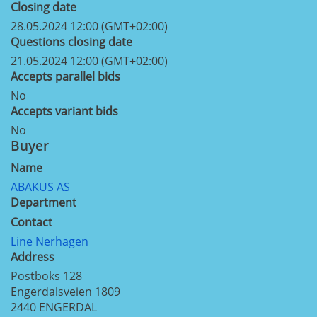
Closing date
28.05.2024 12:00 (GMT+02:00)
Questions closing date
21.05.2024 12:00 (GMT+02:00)
Accepts parallel bids
No
Accepts variant bids
No
Buyer
Name
ABAKUS AS
Department
Contact
Line Nerhagen
Address
Postboks 128
Engerdalsveien 1809
2440
ENGERDAL