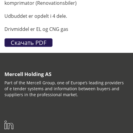
komprimator (Renovationsbiler)
Udbuddet er opdelt i 4 dele.
Drivmiddel er EL og CNG gas
Mercell Holding AS
Part of the Mercell Group, one of Europe’s leading providers
of e tender systems and information between buyers and
suppliers in the professional market.