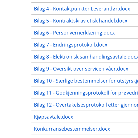
Bilag 4 - Kontaktpunkter Leverandør.docx
Bilag 5 - Kontraktskrav etisk handel.docx
Bilag 6 - Personvernerklæring.docx
Bilag 7 - Endringsprotokoll.docx
Bilag 8 - Elektronisk samhandlingsavtale.doc
Bilag 9 - Oversikt over servicenivåer.docx
Bilag 10 - Særlige bestemmelser for utstyrsk
Bilag 11 - Godkjenningsprotokoll for prøvedri
Bilag 12 - Overtakelsesprotokoll etter gjenn
Kjøpsavtale.docx
Konkurransebestemmelser.docx