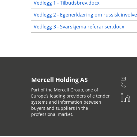
Vedlegg 1 - Tilbudsbrev.docx
Vedlegg 2 - Egenerklæring om russisk involver
Vedlegg 3 - Svarskjema referanser.docx
Mercell Holding AS
Part of the Mercell Group, one of
Europe’s leading providers of e tender
systems and information between
buyers and suppliers in the
professional market.