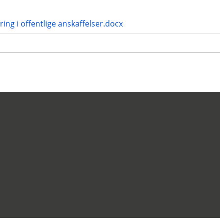
ing i offentlige anskaffelser.docx