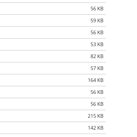
56 KB
59 KB
56 KB
53 KB
82 KB
57 KB
164 KB
56 KB
56 KB
215 KB
142 KB