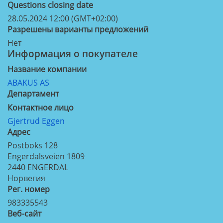
Questions closing date
28.05.2024 12:00 (GMT+02:00)
Разрешены варианты предложений
Нет
Информация о покупателе
Название компании
ABAKUS AS
Департамент
Контактное лицо
Gjertrud Eggen
Aдрес
Postboks 128
Engerdalsveien 1809
2440
ENGERDAL
Норвегия
Рег. номер
983335543
Веб-сайт