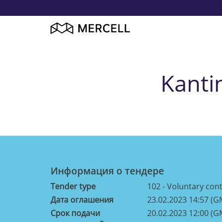
Kanti
Информация о тендерe
Tender type
102 - Voluntary cont
Дата оглашения
23.02.2023 14:57 (G
Срок подачи
20.02.2023 12:00 (G