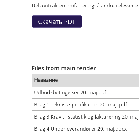
Delkontrakten omfatter også andre relevante
Files from main tender
Название
Udbudsbetingelser 20. maj.pdf
Bilag 1 Teknisk specifikation 20. maj .pdf
Bilag 3 Krav til statistik og fakturering 20. ma
Bilag 4 Underleverandører 20. maj.docx