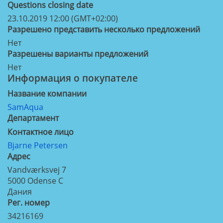
Questions closing date
23.10.2019 12:00 (GMT+02:00)
Разрешено представить несколько предложений
Нет
Разрешены варианты предложений
Нет
Информация о покупателе
Название компании
SamAqua
Департамент
Контактное лицо
Bjarne Petersen
Aдрес
Vandværksvej 7
5000
Odense C
Дания
Рег. номер
34216169